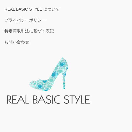
REAL BASIC STYLE について
プライバシーポリシー
特定商取引法に基づく表記
お問い合わせ