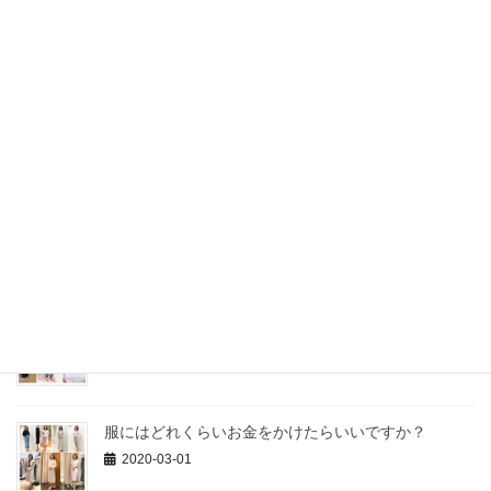
自分も気分が上がるコーディネート
2020-09-01
GUとUNIQLOと3coinsで。
2020-08-13
Vネックしか着られないと思っていました
2020-07-15
コロナ期間中に別人になった人
2020-06-20
服にはどれくらいお金をかけたらいいですか？
2020-03-01