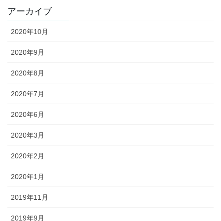
アーカイブ
2020年10月
2020年9月
2020年8月
2020年7月
2020年6月
2020年3月
2020年2月
2020年1月
2019年11月
2019年9月