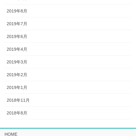
2019年8月
2019年7月
2019年6月
2019年4月
2019年3月
2019年2月
2019年1月
2018年11月
2018年8月
HOME