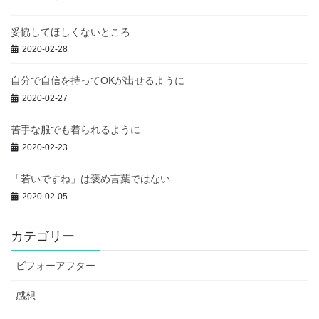
妥協してほしくないところ
2020-02-28
自分で自信を持ってOKが出せるように
2020-02-27
苦手な服でも着られるように
2020-02-23
「若いですね」は褒め言葉ではない
2020-02-05
カテゴリー
ビフォーアフター
感想