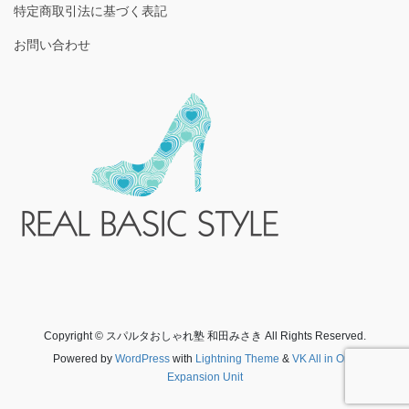
特定商取引法に基づく表記
お問い合わせ
Copyright © スパルタおしゃれ塾 和田みさき All Rights Reserved.
Powered by
WordPress
with
Lightning Theme
&
VK All in One
Expansion Unit