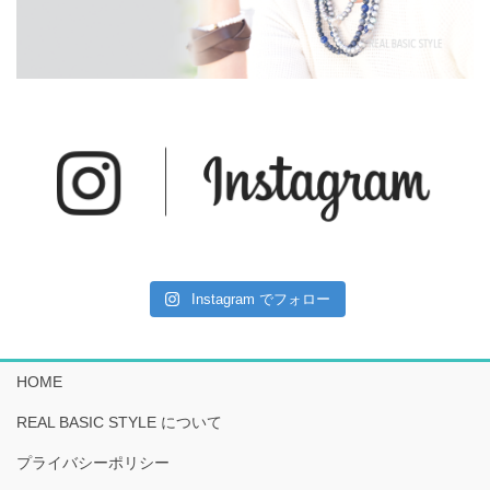
Instagram でフォロー
HOME
REAL BASIC STYLE について
プライバシーポリシー