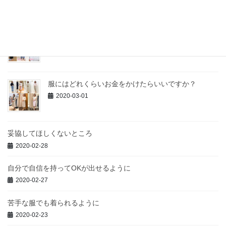
コロナ期間中に別人になった人
2020-06-20
服にはどれくらいお金をかけたらいいですか？
2020-03-01
妥協してほしくないところ
2020-02-28
自分で自信を持ってOKが出せるように
2020-02-27
苦手な服でも着られるように
2020-02-23