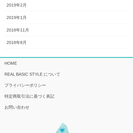
2019年2月
2019年1月
2018年11月
2018年8月
HOME
REAL BASIC STYLE について
プライバシーポリシー
特定商取引法に基づく表記
お問い合わせ