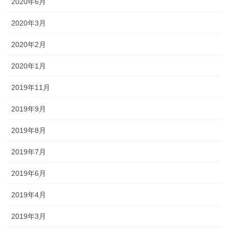
2020年6月
2020年3月
2020年2月
2020年1月
2019年11月
2019年9月
2019年8月
2019年7月
2019年6月
2019年4月
2019年3月