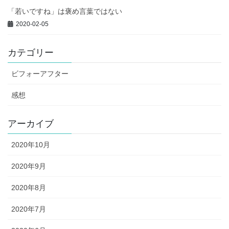
「若いですね」は褒め言葉ではない
2020-02-05
カテゴリー
ビフォーアフター
感想
アーカイブ
2020年10月
2020年9月
2020年8月
2020年7月