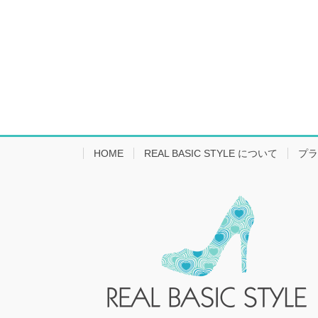
HOME
REAL BASIC STYLE について
プラ