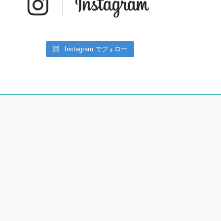
Instagram でフォロー