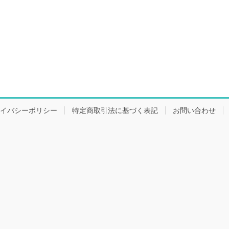
イバシーポリシー
特定商取引法に基づく表記
お問い合わせ