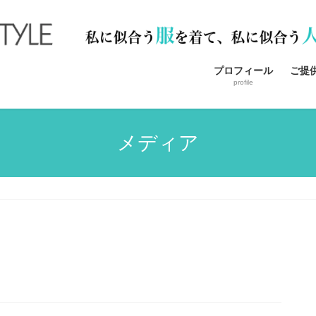
プロフィール
ご提
profile
メディア