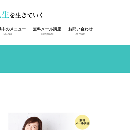
供中のメニュー
無料メール講座
お問い合わせ
MENU
7stepmail
contact