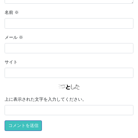
名前
※
メール
※
サイト
上に表示された文字を入力してください。