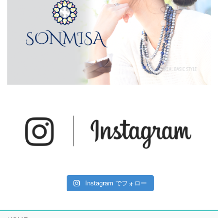
Instagram でフォロー