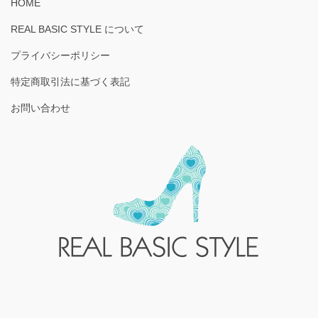
HOME
REAL BASIC STYLE について
プライバシーポリシー
特定商取引法に基づく表記
お問い合わせ