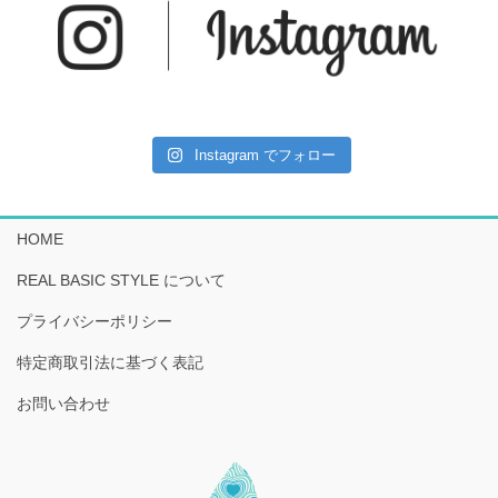
Instagram でフォロー
HOME
REAL BASIC STYLE について
プライバシーポリシー
特定商取引法に基づく表記
お問い合わせ