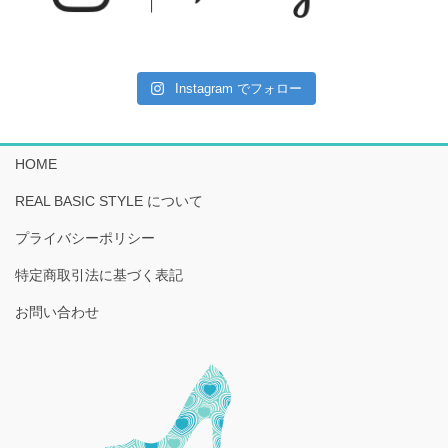
Instagram でフォロー
HOME
REAL BASIC STYLE について
プライバシーポリシー
特定商取引法に基づく表記
お問い合わせ