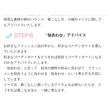
分析中もお伝えしますが、オリジナルテキストを用いて復習しま
す。（テキストはお持ち帰りいただけます。）
得意な素材や柄やバランス、着こなし方、小物やメイクに関して
もアドバイスいたします。
似合わせ」アドバイス
「
お好きなファッション誌の中から、好きなコーディネートを選ん
でいただきます。
好きなコーディネートをどうすれば似合うコーディネートになる
のかをアドバイスいたします。
「似合わせ」と言って、自分の個性や好みに合わせて、ファッシ
ョンを似合うように合わせる「似合わせ」という考え方を大切に
しています。
１〜２点、着こなしに困っているアイテムをお持ちいただき、ど
うすれば着こなせるか、一緒に考えます。