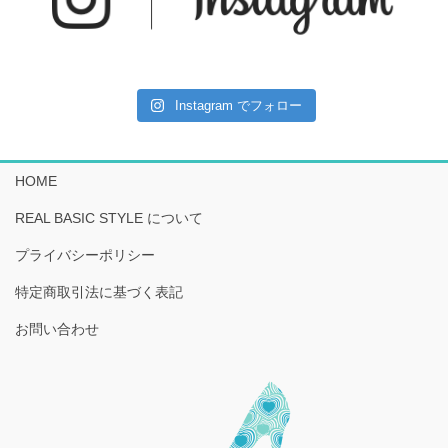
Instagram でフォロー
HOME
REAL BASIC STYLE について
プライバシーポリシー
特定商取引法に基づく表記
お問い合わせ