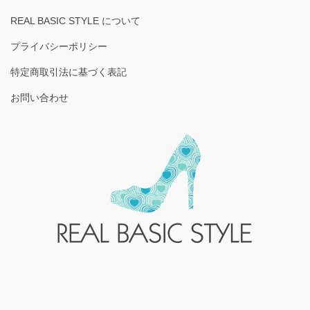
REAL BASIC STYLE について
プライバシーポリシー
特定商取引法に基づく表記
お問い合わせ