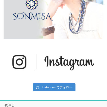
Instagram でフォロー
HOME