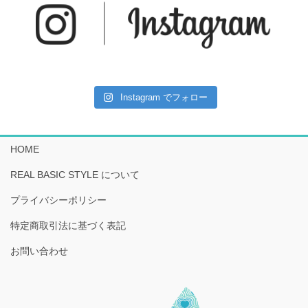
Instagram でフォロー
HOME
REAL BASIC STYLE について
プライバシーポリシー
特定商取引法に基づく表記
お問い合わせ