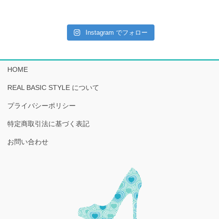
Instagram でフォロー
HOME
REAL BASIC STYLE について
プライバシーポリシー
特定商取引法に基づく表記
お問い合わせ