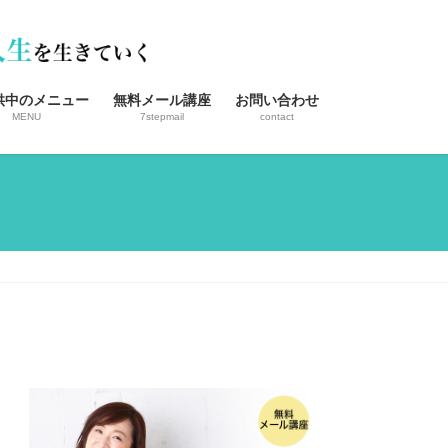
供中のメニュー
無料メール講座
お問い合わせ
MENU
7stepmail
contact