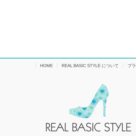
HOME
REAL BASIC STYLE について
プラ