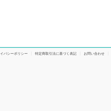
イバシーポリシー
特定商取引法に基づく表記
お問い合わせ