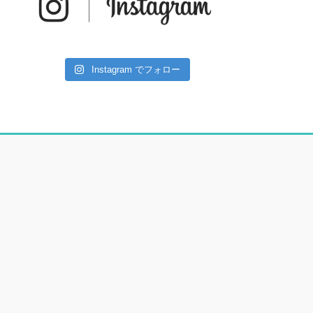
Instagram でフォロー