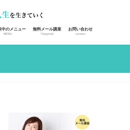
供中のメニュー
無料メール講座
お問い合わせ
MENU
7stepmail
contact