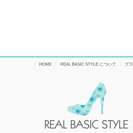
HOME
REAL BASIC STYLE について
プラ