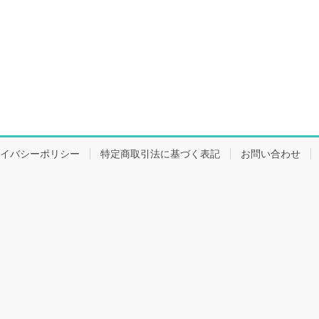
イバシーポリシー
特定商取引法に基づく表記
お問い合わせ