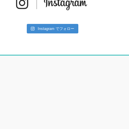
Instagram でフォロー