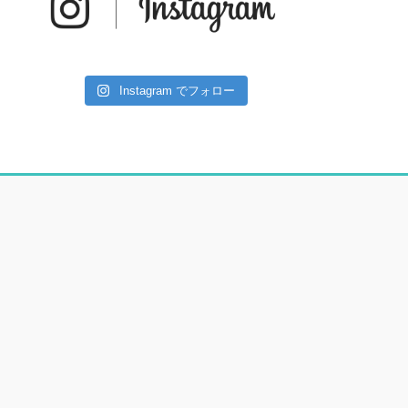
Instagram でフォロー