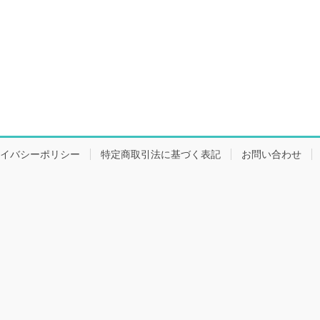
イバシーポリシー
特定商取引法に基づく表記
お問い合わせ