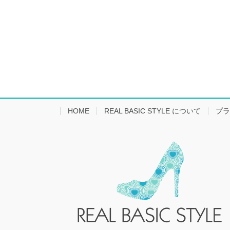
HOME
REAL BASIC STYLE について
プラ