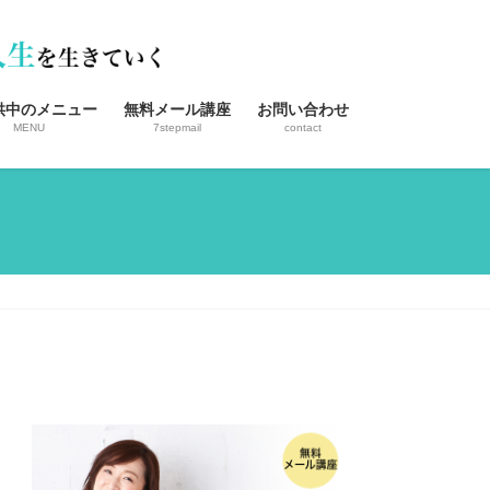
供中のメニュー
無料メール講座
お問い合わせ
MENU
7stepmail
contact