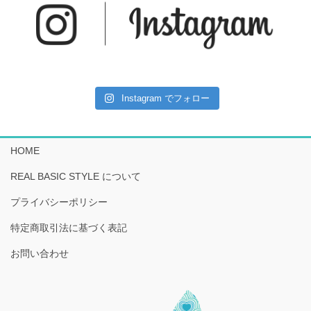
Instagram でフォロー
HOME
REAL BASIC STYLE について
プライバシーポリシー
特定商取引法に基づく表記
お問い合わせ