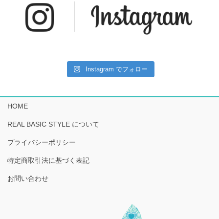
Instagram でフォロー
HOME
REAL BASIC STYLE について
プライバシーポリシー
特定商取引法に基づく表記
お問い合わせ