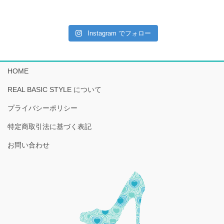
Instagram でフォロー
HOME
REAL BASIC STYLE について
プライバシーポリシー
特定商取引法に基づく表記
お問い合わせ