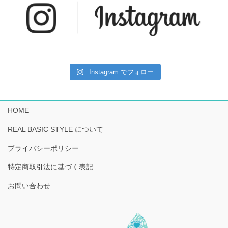
Instagram でフォロー
HOME
REAL BASIC STYLE について
プライバシーポリシー
特定商取引法に基づく表記
お問い合わせ