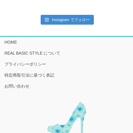
Instagram でフォロー
HOME
REAL BASIC STYLE について
プライバシーポリシー
特定商取引法に基づく表記
お問い合わせ