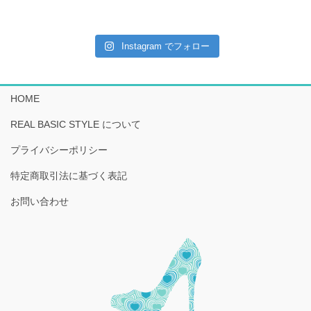
Instagram でフォロー
HOME
REAL BASIC STYLE について
プライバシーポリシー
特定商取引法に基づく表記
お問い合わせ