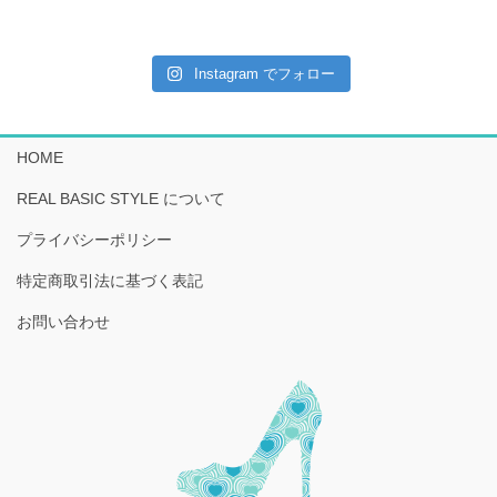
Instagram でフォロー
HOME
REAL BASIC STYLE について
プライバシーポリシー
特定商取引法に基づく表記
お問い合わせ