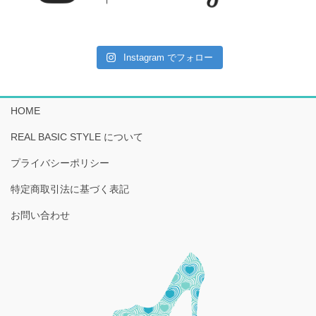
Instagram でフォロー
HOME
REAL BASIC STYLE について
プライバシーポリシー
特定商取引法に基づく表記
お問い合わせ