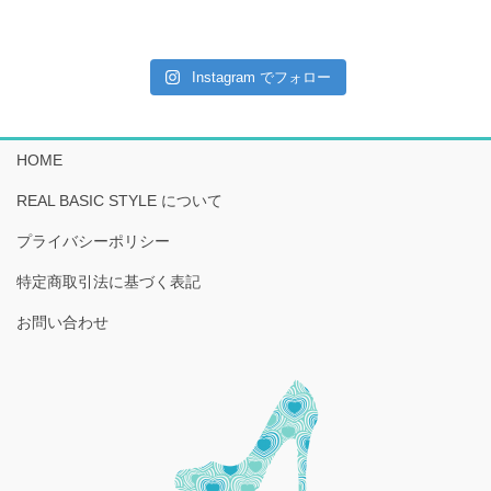
Instagram でフォロー
HOME
REAL BASIC STYLE について
プライバシーポリシー
特定商取引法に基づく表記
お問い合わせ