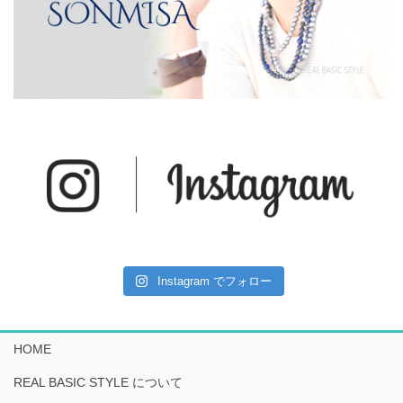
Instagram でフォロー
HOME
REAL BASIC STYLE について