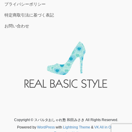
プライバシーポリシー
特定商取引法に基づく表記
お問い合わせ
Copyright © スパルタおしゃれ塾 和田みさき All Rights Reserved.
Powered by
WordPress
with
Lightning Theme
&
VK All in One