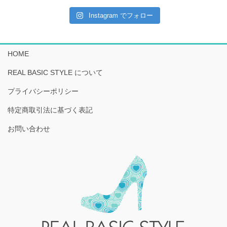
Instagram でフォロー
HOME
REAL BASIC STYLE について
プライバシーポリシー
特定商取引法に基づく表記
お問い合わせ