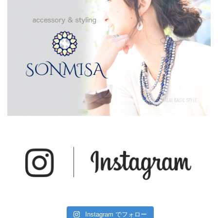
Instagram でフォロー