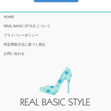
HOME
REAL BASIC STYLE について
プライバシーポリシー
特定商取引法に基づく表記
お問い合わせ