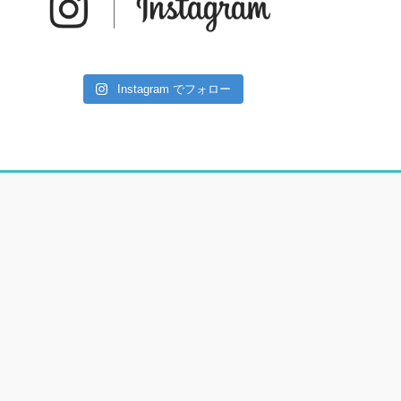
Instagram でフォロー