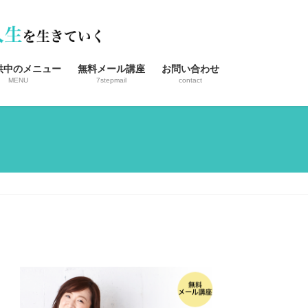
供中のメニュー
無料メール講座
お問い合わせ
MENU
7stepmail
contact