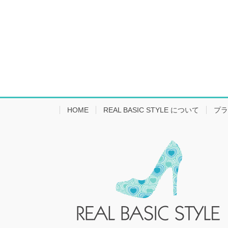
HOME
REAL BASIC STYLE について
プラ