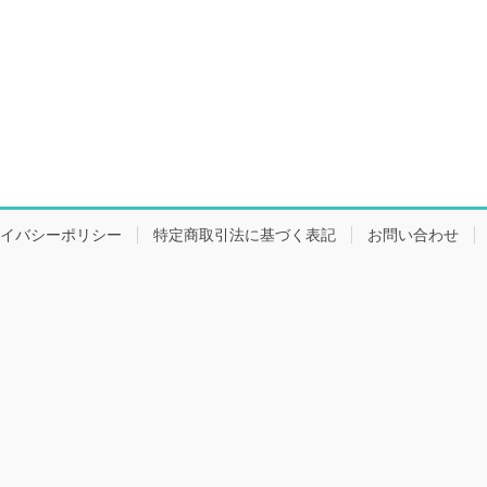
イバシーポリシー
特定商取引法に基づく表記
お問い合わせ