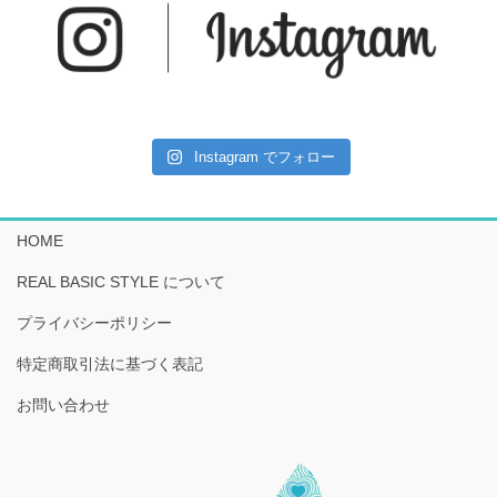
Instagram でフォロー
HOME
REAL BASIC STYLE について
プライバシーポリシー
特定商取引法に基づく表記
お問い合わせ