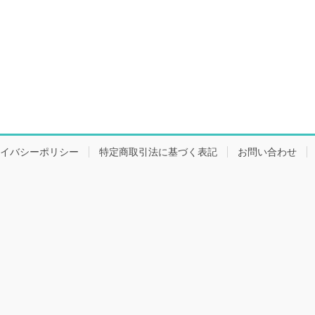
イバシーポリシー
特定商取引法に基づく表記
お問い合わせ