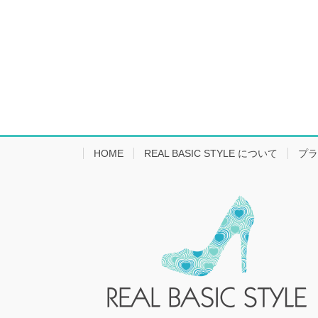
HOME
REAL BASIC STYLE について
プラ