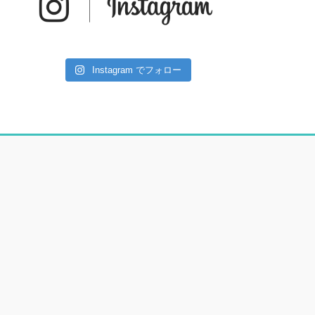
Instagram でフォロー