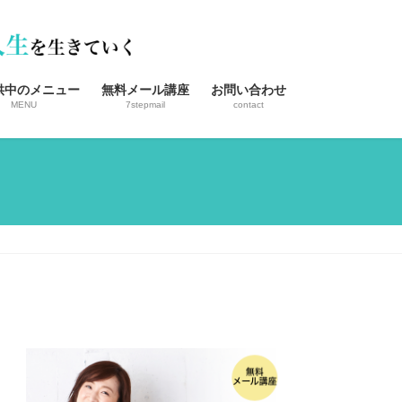
供中のメニュー
無料メール講座
お問い合わせ
MENU
7stepmail
contact